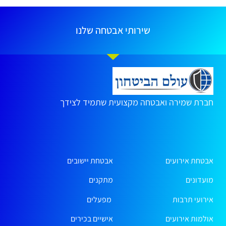
שירותי אבטחה שלנו
חברת שמירה ואבטחה מקצועית שתמיד לצידך
אבטחת אירועים
אבטחת יישובים
מועדונים
מתקנים
אירועי תרבות
מפעלים
אולמות אירועים
אישיים בכירים