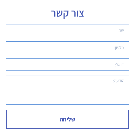
צור קשר
שליחה