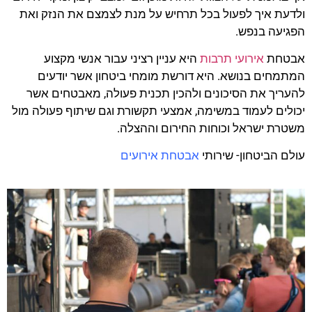
ולדעת איך לפעול בכל תרחיש על מנת לצמצם את הנזק ואת
הפגיעה בנפש.
אבטחת
אירועי תרבות
היא עניין רציני עבור אנשי מקצוע
המתמחים בנושא. היא דורשת מומחי ביטחון אשר יודעים
להעריך את הסיכונים ולהכין תכנית פעולה, מאבטחים אשר
יכולים לעמוד במשימה, אמצעי תקשורת וגם שיתוף פעולה מול
משטרת ישראל וכוחות החירום וההצלה.
עולם הביטחון- שירותי
אבטחת אירועים