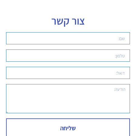
צור קשר
שליחה