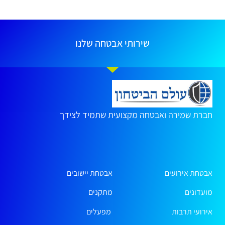
שירותי אבטחה שלנו
חברת שמירה ואבטחה מקצועית שתמיד לצידך
אבטחת אירועים
אבטחת יישובים
מועדונים
מתקנים
אירועי תרבות
מפעלים