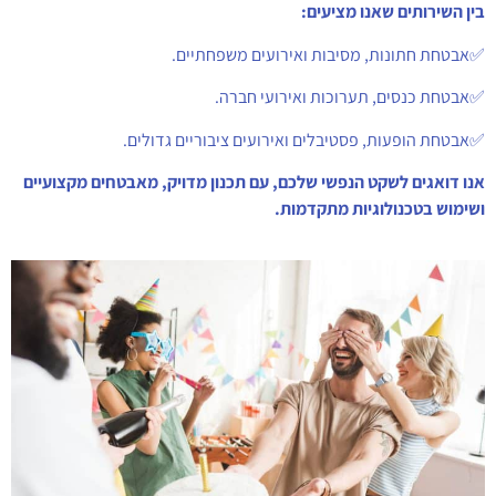
בין השירותים שאנו מציעים:
✅אבטחת חתונות, מסיבות ואירועים משפחתיים.
✅אבטחת כנסים, תערוכות ואירועי חברה.
✅אבטחת הופעות, פסטיבלים ואירועים ציבוריים גדולים.
אנו דואגים לשקט הנפשי שלכם, עם תכנון מדויק, מאבטחים מקצועיים
ושימוש בטכנולוגיות מתקדמות.