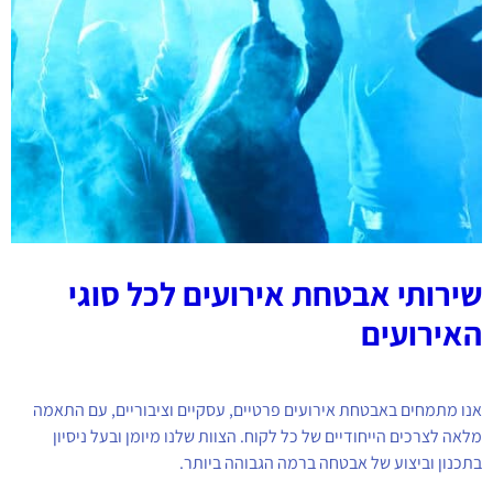
שירותי אבטחת אירועים לכל סוגי
האירועים
אנו מתמחים באבטחת אירועים פרטיים, עסקיים וציבוריים, עם התאמה
מלאה לצרכים הייחודיים של כל לקוח. הצוות שלנו מיומן ובעל ניסיון
בתכנון וביצוע של אבטחה ברמה הגבוהה ביותר.