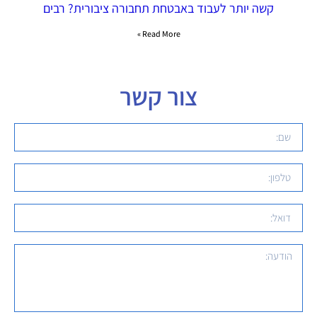
קשה יותר לעבוד באבטחת תחבורה ציבורית? רבים
Read More »
צור קשר