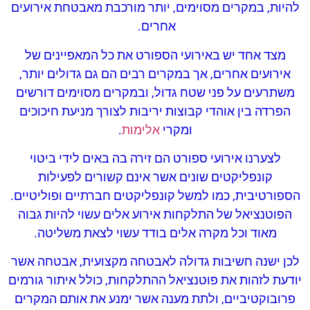
להיות, במקרים מסוימים, יותר מורכבת מאבטחת אירועים
אחרים.
מצד אחד יש באירועי הספורט את כל המאפיינים של
אירועים אחרים, אך במקרים רבים הם גם גדולים יותר,
משתרעים על פני שטח גדול, ובמקרים מסוימים דורשים
הפרדה בין אוהדי קבוצות יריבות לצורך מניעת חיכוכים
ומקרי
אלימות
.
לצערנו אירועי ספורט הם זירה בה באים לידי ביטוי
קונפליקטים שונים אשר אינם קשורים לפעילות
הספורטיבית, כמו למשל קונפליקטים חברתיים ופוליטיים.
הפוטנציאל של התלקחות אירוע אלים עשוי להיות גבוה
מאוד וכל מקרה אלים בודד עשוי לצאת משליטה.
לכן ישנה חשיבות גדולה לאבטחה מקצועית, אבטחה אשר
יודעת לזהות את פוטנציאל ההתלקחות, כולל איתור גורמים
פרובוקטיביים, ולתת מענה אשר ימנע את אותם המקרים