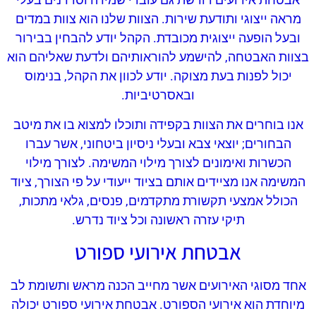
מראה ייצוגי ותודעת שירות. הצוות שלנו הוא צוות במדים
ובעל הופעה ייצוגית מכובדת. הקהל יודע להבחין בבירור
בצוות האבטחה, להישמע להוראותיהם ולדעת שאליהם הוא
יכול לפנות בעת מצוקה. יודע לכוון את הקהל, בנימוס
ובאסרטיביות.
אנו בוחרים את הצוות בקפידה ותוכלו למצוא בו את מיטב
הבחורים; יוצאי צבא ובעלי ניסיון ביטחוני, אשר עברו
הכשרות ואימונים לצורך מילוי המשימה. לצורך מילוי
המשימה אנו מציידים אותם בציוד ייעודי על פי הצורך, ציוד
הכולל אמצעי תקשורת מתקדמים, פנסים, גלאי מתכות,
תיקי עזרה ראשונה וכל ציוד נדרש.
אבטחת אירועי ספורט
אחד מסוגי האירועים אשר מחייב הכנה מראש ותשומת לב
מיוחדת הוא אירועי הספורט. אבטחת אירועי ספורט יכולה