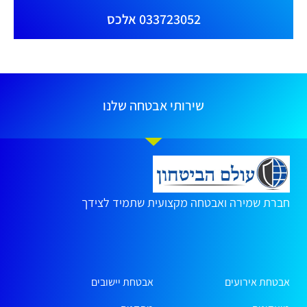
033723052 אלכס
שירותי אבטחה שלנו
חברת שמירה ואבטחה מקצועית שתמיד לצידך
אבטחת אירועים
אבטחת יישובים