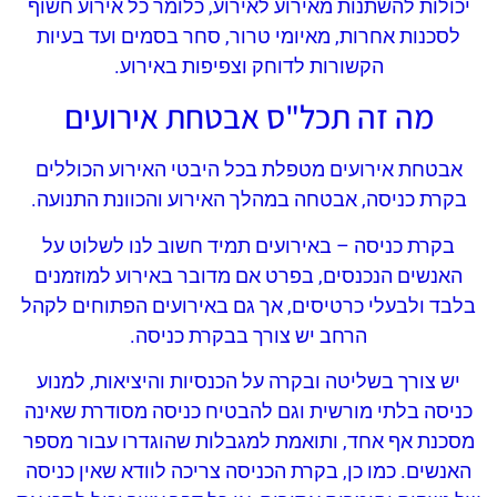
יכולות להשתנות מאירוע לאירוע, כלומר כל אירוע חשוף
לסכנות אחרות, מאיומי טרור, סחר בסמים ועד בעיות
הקשורות לדוחק וצפיפות באירוע.
מה זה תכל"ס אבטחת אירועים
אבטחת אירועים מטפלת בכל היבטי האירוע הכוללים
בקרת כניסה, אבטחה במהלך האירוע והכוונת התנועה.
בקרת כניסה – באירועים תמיד חשוב לנו לשלוט על
האנשים הנכנסים, בפרט אם מדובר באירוע למוזמנים
בלבד ולבעלי כרטיסים, אך גם באירועים הפתוחים לקהל
הרחב יש צורך בבקרת כניסה.
יש צורך בשליטה ובקרה על הכנסיות והיציאות, למנוע
כניסה בלתי מורשית וגם להבטיח כניסה מסודרת שאינה
מסכנת אף אחד, ותואמת למגבלות שהוגדרו עבור מספר
האנשים. כמו כן, בקרת הכניסה צריכה לוודא שאין כניסה