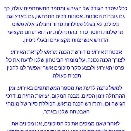
ככל שסדר הגודל של האירוע ומספר המשתתפים עולה, כך
גם גוברות הסכנות. אסונות רבים התרחשו, גם בארץ וגם
בעולם, לא בגלל פעילויות טרור וחבלה, אלא פשוט
מרשלנות וחוסר סדר בהתנהלות. זה הוא תחום מקצועי
הדורש אנשי צוות מקצועיים ובעלי ניסיון.
אבטחת אירועים דורשת הכנה מראש לקראת האירוע.
לצורך הכנה נכונה, על מומחי הביטחון שלנו לדעת את כל
פרטי האירוע ולבצע סקר סיכונים אשר יאפשר לנו להכין
תכנית פעולה.
למשל נרצה לדעת את מספר המשתתפים באירוע; זמן
ההתחלה וזמן הסיום; מבנה המקום; יציאות החירום; דרכי
הגישה וכו. זה דורש הכנה מראש, הכוללת סיור של מומחי
האבטחה שלנו באתר.
לאחר שאנו ממפים את כל הסיכונים, אנו מכינים את