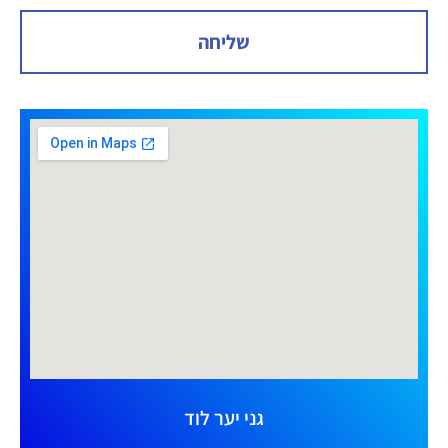
שליחה
גני יער לוד