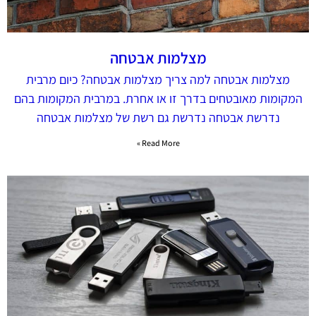
מצלמות אבטחה
מצלמות אבטחה למה צריך מצלמות אבטחה? כיום מרבית
המקומות מאובטחים בדרך זו או אחרת. במרבית המקומות בהם
נדרשת אבטחה נדרשת גם רשת של מצלמות אבטחה
Read More »