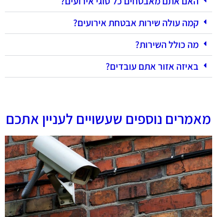
האם אתם מאבטחים כל סוגי אירועים?
קמה עולה שירות אבטחת אירועים?
מה כולל השירות?
באיזה אזור אתם עובדים?
מאמרים נוספים שעשויים לעניין אתכם