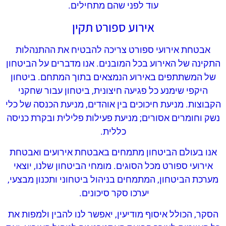
עוד לפני שהם מתחילים.
אירוע ספורט תקין
אבטחת אירועי ספורט צריכה להבטיח את ההתנהלות
התקינה של האירוע בכל המובנים. אנו מדברים על הביטחון
של המשתתפים באירוע הנמצאים בתוך המתחם. ביטחון
היקפי שימנע כל פגיעה חיצונית, ביטחון עבור שחקני
הקבוצות. מניעת חיכוכים בין אוהדים, מניעת הכנסה של כלי
נשק וחומרים אסורים; מניעת פעילות פלילית ובקרת כניסה
כללית.
אנו בעולם הביטחון מתמחים באבטחת אירועים ואבטחת
אירועי ספורט מכל הסוגים. מומחי הביטחון שלנו, יוצאי
מערכת הביטחון, המתמחים בניהול ביטחוני ותכנון מבצעי,
יערכו סקר סיכונים.
הסקר, הכולל איסוף מודיעין, יאפשר לנו להבין ולמפות את